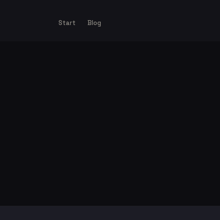
Start
Blog