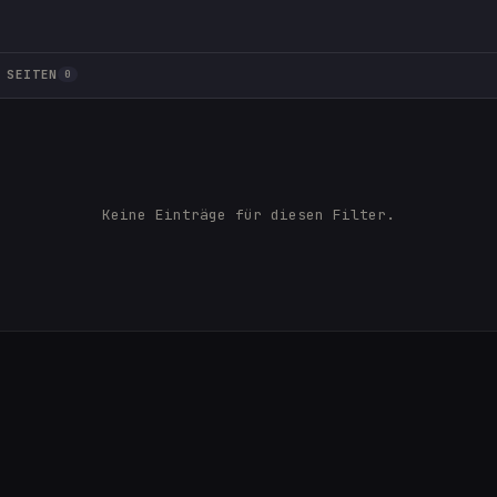
SEITEN
0
Keine Einträge für diesen Filter.