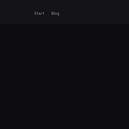
Start
Blog