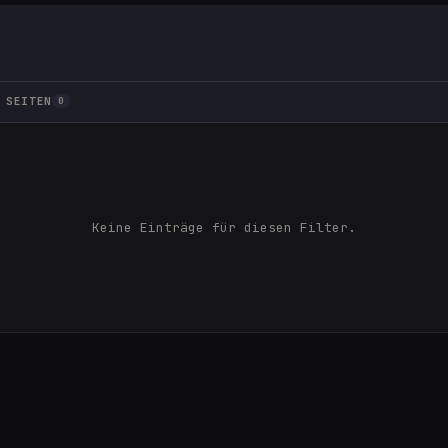
SEITEN
0
Keine Einträge für diesen Filter.