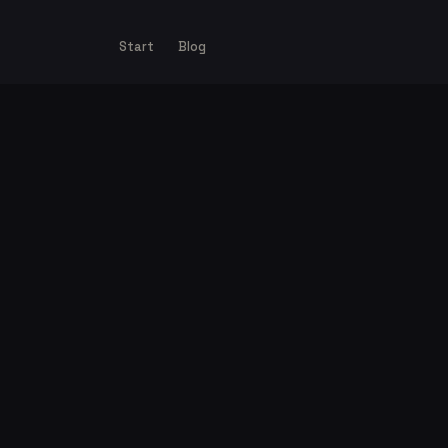
Start
Blog