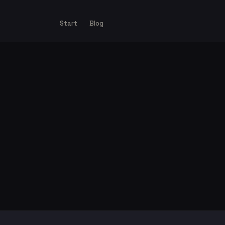
Start
Blog