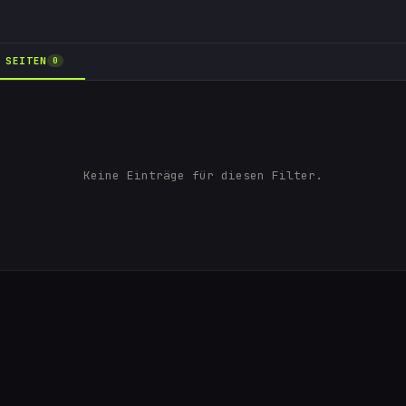
SEITEN
0
Keine Einträge für diesen Filter.